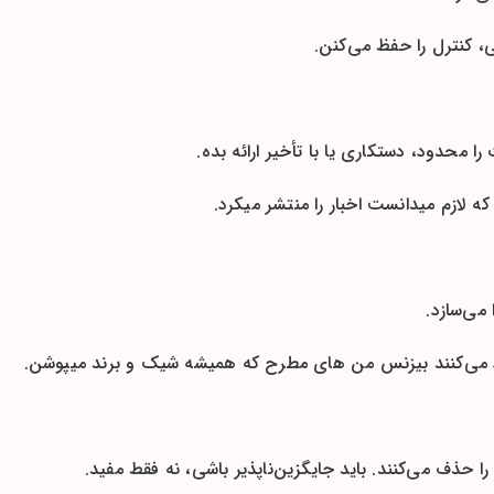
، کنترل را حفظ می‌کنن.
ا محدود، دستکاری یا با تأخیر ارائه بده.
ه لازم میدانست اخبار را منتشر میکرد.
می‌سازد.
اد می‌کنند بیزنس من های مطرح که همیشه شیک و برند میپوشن.
ا حذف می‌کنند. باید جایگزین‌ناپذیر باشی، نه فقط مفید.