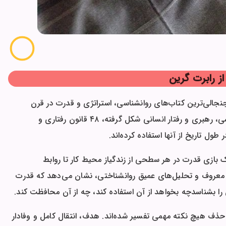
ز رابرت گرین
 جنجالی‌ترین کتاب‌های روانشناسی، استراتژی و قدرت در قرن
بیست و یکم است. این کتاب که از تحلیل تاریخ، سیاست، دیپلماسی، رهبری و رفتار انسانی شکل گرفته، ۴۸ قانون رفتاری و
طول تاریخ از آنها استفاده کرده‌اند.
 بازی قدرت در هر سطحی از زندگیاز محیط کار تا روابط
ی معروف و تحلیل‌های عمیق روانشناختی، نشان می‌دهد که قدرت
ا بشناسدچه بخواهد از آن استفاده کند، چه از آن محافظت کند.
، جامع و بدون حذف هیچ نکته مهمی تفسیر شده‌اند. هدف، انتقال کامل و وفادار