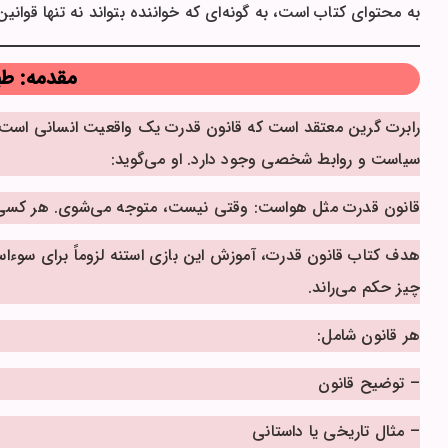
به محتوای کتاب است، به گونه‌ای که خواننده بتواند نه تنها قوانین 
مقدمه: ط
رابرت گرین معتقد است که قانون قدرت یک واقعیت انسانی است، چه
سیاست و روابط شخصی وجود دارد. او می‌گوید:
قانون قدرت مثل هواست: وقتی نیست، متوجه می‌شوی. هر کسی درگ
هدف کتاب قانون قدرت، آموزش این بازی استنه لزوماً برای سوءاستف
چیز حکم می‌راند.
هر قانون شامل:
– توضیح قانون
– مثال تاریخی یا داستانی