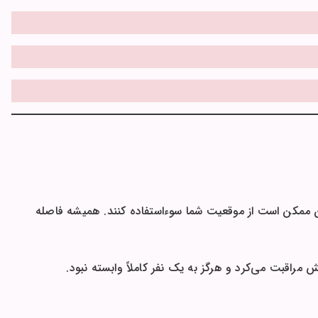
ممکن است از موقعیت شما سوءاستفاده کنند. همیشه فاصله
مراقبت می‌کرد و هرگز به یک نفر کاملاً وابسته نبود.