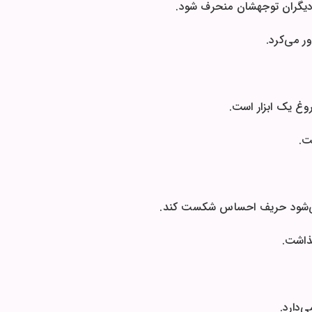
 دیگران توجهشان منحرف شود.
ر می‌کرد.
غ یک ابزار است.
ت.
 می‌شود حریف احساس شکست کند.
گذاشت.
‌دارد.