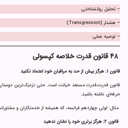
– تحلیل روانشناختی
– هشدار (Transgression)
– توصیه عملی
۴۸ قانون قدرت خلاصه کپسولی
قانون ۱: هرگز بیش از حد به مراقبان خود اعتماد نکنید
قانون قدرت،قدرت مستعد خیانت است. حتی نزدیک‌ترین دوستان 
حرفه‌ای داشته باشید.
مثال: لوئی چهاردهم فرانسه، که همیشه از خدمتکاران و مشاورانش 
قانون ۲: هرگز برتری خود را نشان ندهید