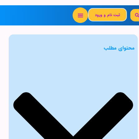
ثبت نام و ورود
محتوای مطلب