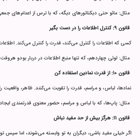
مثال: مائو حتی دیکتاتورهای دیگه، که با ترس از اعدام‌های جمعی
قانون ۹: کنترل اطلاعات را در دست بگیر
کسی که اطلاعات را کنترل می‌کند، قدرت را کنترل می‌کند. اطلاعات ر
مثال: لوئی چهاردهم، که تنها منبع اطلاعات در دربار بودو هروقت ک
قانون ۱۰: از قدرت نمادین استفاده کن
نمادها، لباس، و مراسم، قدرت را تقویت می‌کنند. ظاهر، واقعیت را 
مثال: پاپ‌ها، که با لباس و مراسم، حضور معنوی قدرتمندی ایج
قانون ۱۱: هرگز بیش از حد مفید نباش
اگر خیلی مفید باشی، دیگران به تو وابسته می‌شوند، اما سپس تو ر