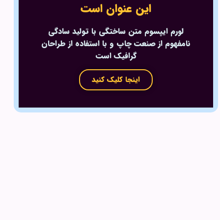
این عنوان است
لورم ایپسوم متن ساختگی با تولید سادگی
نامفهوم از صنعت چاپ و با استفاده از طراحان
گرافیک است
اینجا کلیک کنید