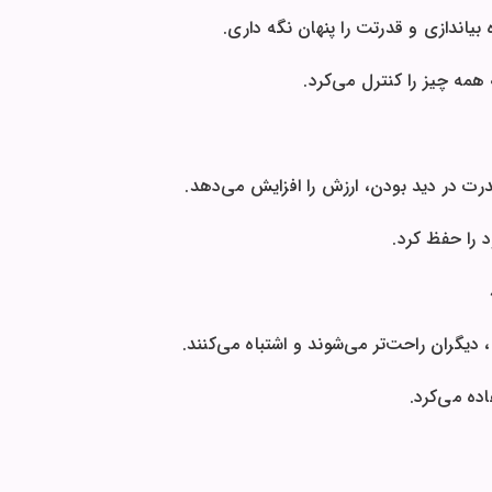
یاندازی و قدرتت را پنهان نگه داری.
همه چیز را کنترل می‌کرد.
درت در دید بودن، ارزش را افزایش می‌دهد.
 را حفظ کرد.
دیگران راحت‌تر می‌شوند و اشتباه می‌کنند.
ده می‌کرد.