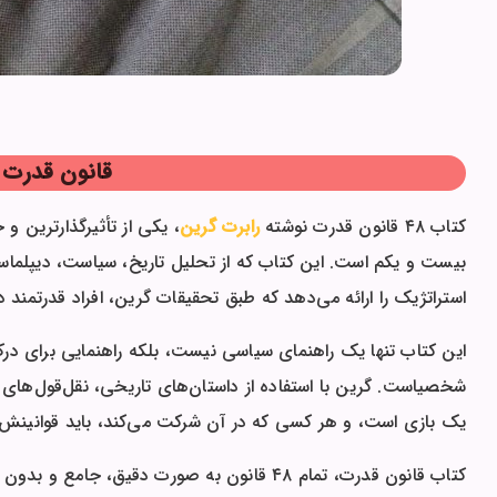
قانون قدرت ا
کتاب ۴۸ قانون قدرت نوشته
رابرت گرین
، یکی از تأثیرگذارترین و
استراتژیک را ارائه می‌دهد که طبق تحقیقات گرین، افراد قدرتمند در 
این کتاب تنها یک راهنمای سیاسی نیست، بلکه راهنمایی برای درک
شخصیاست. گرین با استفاده از داستان‌های تاریخی، نقل‌قول‌ها
یک بازی است، و هر کسی که در آن شرکت می‌کند، باید قوانینش ر
کتاب قانون قدرت، تمام ۴۸ قانون به صورت دقیق