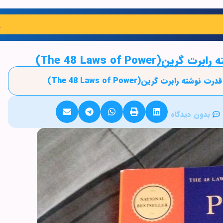
بدون دیدگاه