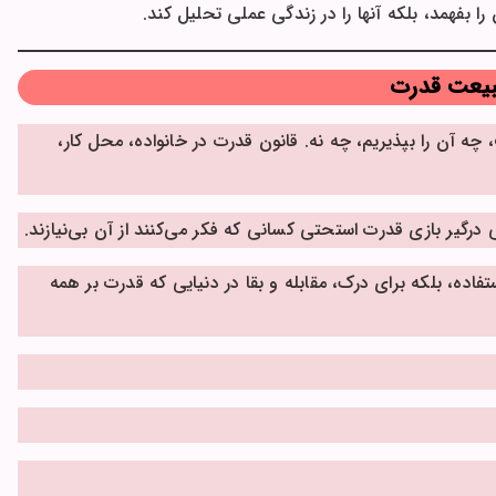
را بفهمد، بلکه آنها را در زندگی عملی تحلیل کند.
بیعت قدرت
 آن را بپذیریم، چه نه. قانون قدرت در خانواده، محل کار،
یر بازی قدرت استحتی کسانی که فکر می‌کنند از آن بی‌نیازند.
اده، بلکه برای درک، مقابله و بقا در دنیایی که قدرت بر همه