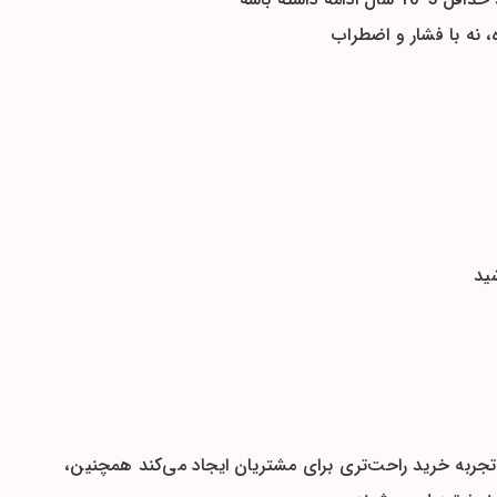
نه با فشار و اضطراب
ید
تجربه خرید راحت‌تری برای مشتریان ایجاد می‌کند همچنین،