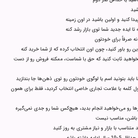
شید
دا کنید و اولین باشید در اون زمینه
 ایده جدید شما توی بازار رشد کنه
ه صرفاً برای خودتون
ن رو باور کنید، چون اون انتخاب کرده که از شما خرید کنه
واهید ثابت کنید که حق با شماست، ممکنه فروش رو از دست
ا باید بتونید اسم یا لوگوی خودتون رو توی ذهن‌ها جا بندازید
ل کلمه یا علامت تجاری خاصی انتخاب کردید، فقط برای همون
 رو می‌خواهید انجام بدید، هیچ‌کس شما رو جدی نمی‌گیره
 باشن، مناسب نیست
 متناسب با بازار و نیاز مشتری به روز کنید
داشته باشه