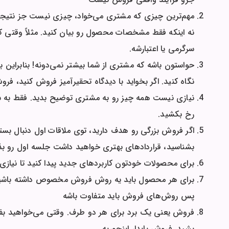
مهم‌ترین چیزی که مشتری می‌خواد، چیزی نیست جز نتیج
نه اینکه فقط مشخصات محصول رو بیان کنید. مثلاً وقتی ک
سرگرمی یا اعتبارشه.
حواستون باشه که مشتری از شما بیشتر نمی‌دونه! بنابراین به
نگاه کنید. اگر بخواید با دیدگاه تحقیرآمیز فروش کنید، ف
نیازی نیست همه چیز رو به مشتری توضیح بدید. فقط به سو
رخ بکشید.
اگر فروش بزرگی رو هدف دارید، توی ملاقات اول دنبال بستن
بشناسید، قراردادهای بهتری خواهید داشت جلسه اول رو بذ
برای محصولات خودتون کاربردهای جدید پیدا کنید تا نیازی ب
برای هر محصول باید یه روش فروش مخصوص داشته باشید. مثل
پس روش‌های فروش باید متفاوت باشه
فروش یعنی یک برد برای هر دو طرف. وقتی می‌خواهید بفر
بشید. فروش پایدار اینجوریه.