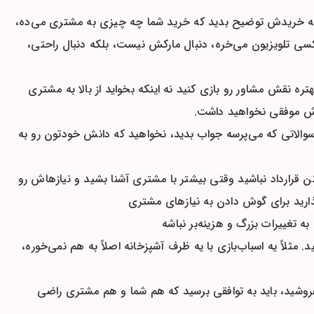
ه خریدش توضیح بدید که خرید شما چه چیزی به مشتری می‌ده،
سی تلویزیون می‌خره، دنبال مارکش نیست، بلکه دنبال راحتی،
تره نقش مشاور رو بازی کنید نه اینکه بخواید از بالا به مشتری
روش موفقی نخواهید داشت.
الاتی که می‌پرسه جواب بدید، نخواهید که دانش خودتون رو به
 قرارداد نباشید وقتی بیشتر با مشتری آشنا بشید و نیازهاش رو
ارید برای گوش دادن به نیازهای مشتری
ه تغییرات بزرگ و هزینه‌بر نباشه
اً یه اسباب‌بازی با یه ظرف آشپزخانه اصلاً به هم نمی‌خوره،
وشید، باید به توافقی برسید که هم شما و هم مشتری راضی