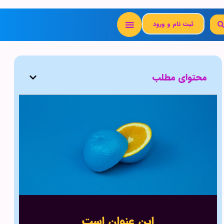
ثبت نام و ورود
محتوای مطلب
این عنوان است