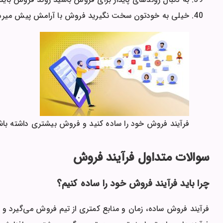
خیلی به خودتون سخت نگیرید فروش با آرامش پیش میره، 
فرآیند فروش خود را ساده کنید و فروش بیشتری داشته باش
سوالات متداول فرآیند فروش
چرا باید فرآیند فروش خود را ساده کنیم؟
فرآیند فروش ساده، زمان و منابع کمتری از تیم فروش می‌گیرد و 