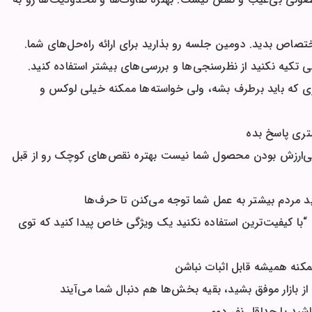
اص بدید. دومین جلسه رو بذارید برای ارائه راه‌حل‌های شما.
ی تکیه نکنید از نظرسنجی‌ها و بررسی‌های بیشتر استفاده کنید.
ی که باید برطرف بشه، ولی خواسته‌ها ممکنه خیلی لوکس و
تری پاسخ بده
 بی‌ارزش بودن محصول شما نیست بهتره نقص‌های کوچک رو از قبل
 مردم بیشتر به عمل شما توجه می‌کنن تا حرف‌ها
“با کیفیت‌ترین استفاده نکنید یک ویژگی خاص پیدا کنید که توی
مکنه همیشه قابل اثبات نباشن
از بازار موفق بشید، بقیه بخش‌ها هم دنبال شما می‌آیند
باشید یا حداقل نفر دوم