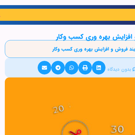
بدون دیدگاه