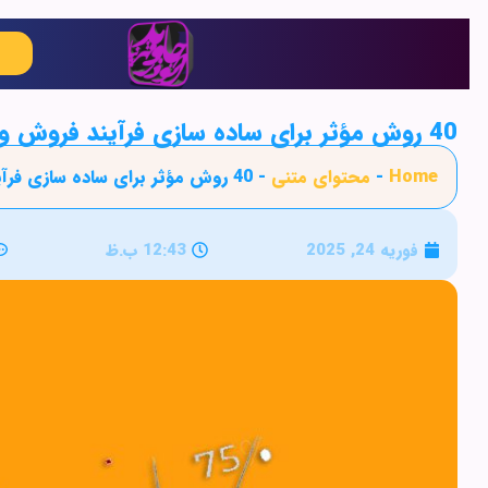
40 روش مؤثر برای ساده‌ سازی فرآیند فروش و افزایش بهره‌ وری کسب‌ وکار
Home
-
محتوای متنی
-
40 روش مؤثر برای ساده‌ سازی فرآیند فروش و افزایش بهره‌ وری کسب‌ وکار
فوریه 24, 2025
12:43 ب.ظ