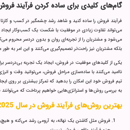
گام‌های کلیدی برای ساده کردن فرآیند فروش
فرآیند فروش را ساده کنید و شاهد رشد چشمگیر در کسب و کارتان 
می‌تواند تفاوت زیادی در موفقیت یا شکست یک کسب‌وکار ایجاد ک
می‌شود و مشتریان را از تجربه‌ای روان و بدون دردسر محروم می‌
بلکه مشتریان نیز راحت‌تر تصمیم‌گیری می‌کنند و این امر به طو
یکی از کلیدهای موفقیت در فروش، ایجاد یک تجربه بی‌دردسر بر
ناامید می‌کنند با ساده‌سازی مراحل فروش، می‌توانید وقت و ان
تیم فروش خود این امکان را بدهید که تمرکز بیشتری بر روی ایجاد 
به بررسی روش‌ها و استراتژی‌هایی خواهیم پرداخت که می‌توانند فر
بهترین روش‌های فرآیند فروش در سال 2025
فروش مثل کاشتن یک نهاله، به آرومی رشد می‌کنه و هیچ‌
جزو فرآیند واقعی فروش نیست