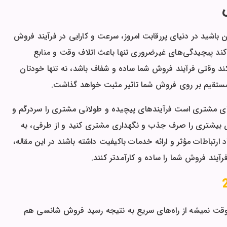
باشید در دنیای پررقابت امروز، سرعت و کارایی در فرآیند فروش
ند پیچیدگی‌های غیرضروری تنها باعث اتلاف وقت و منابع
کند وقتی فرآیند فروش شما ساده و شفاف باشد، نه تنها خودتان
ر مستقیم بر روی فروش شما تاثیر مثبت خواهد گذاشت.
ای مشتری است فرآیندهای پیچیده و طولانی مشتری را سردرگم و
رژی بیشتری را صرف جذب و نگهداری مشتری کنید و از طرفی، به
ارتباطات مؤثر و ارائه خدمات باکیفیت داشته باشند در این مقاله،
آیند فروش شما را ساده و کارآمدتر کنند.
وقت نمیشه از راه‌های سریع به نتیجه رسید فروش شانسی هم