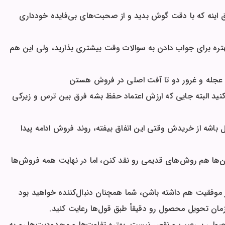
 اینه که با دقت گوش بدید و از صحبت‌های بی‌فایده خودداری
تره برای جواب دادن به سوالات وقت بیشتری بذارید، ولی این هم
عجله و غرور دو تا آفت اصلی در فروش هستن
کنید البته جایی که ارزش اعتماد حفظ بشه فرق بین ترس و زیرکی
ه از خریدش وقتی این اتفاق بیفته، روند فروش ادامه پیدا
ها هم روش‌های قدیمی رو نقد کنن، اما در نهایت همه فروش‌ها
ر موفقیت هم داشته باشن، شما همچنان دنبال‌کننده خواهید بود
مان تحویل محصول رو دقیقاً طبق قول‌ها رعایت کنید.
لی بی‌عیب و نقص نیست. بهتره تفاوت‌ها و محدودیت‌ها رو به